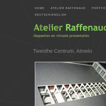
HOME
ATELIER RAFFENAUD
PORTFO
DEUTSCH/ENGLISH
Twenthe Centrum, Almelo