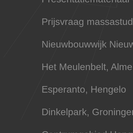
Prijsvraag massastud
Nieuwbouwwijk Nieuw
Het Meulenbelt, Alme
Esperanto, Hengelo
Dinkelpark, Groninge